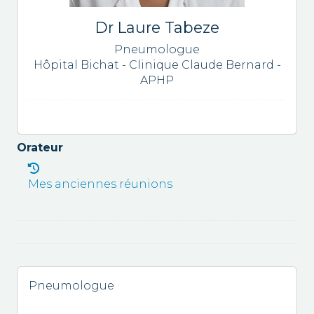
Dr Laure Tabeze
Pneumologue
Hôpital Bichat - Clinique Claude Bernard -
APHP
Orateur
Mes anciennes réunions
Pneumologue